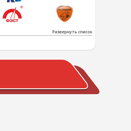
Развернуть список