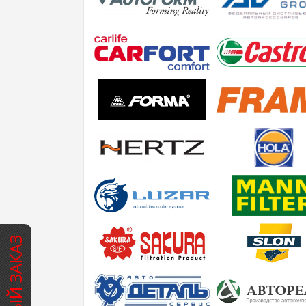
БЫСТРЫЙ ЗАКАЗ