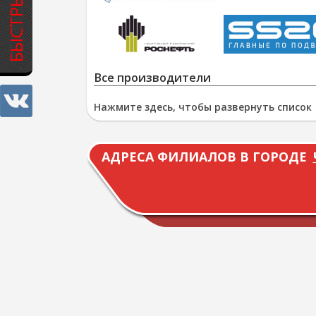
Все производители
Нажмите здесь, чтобы развернуть список
АДРЕСА ФИЛИАЛОВ В ГОРОДЕ