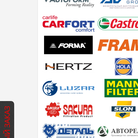
БЫСТРЫЙ ЗАКАЗ