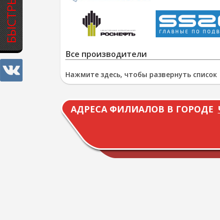
Все производители
Нажмите здесь, чтобы развернуть список
АДРЕСА ФИЛИАЛОВ В ГОРОДЕ