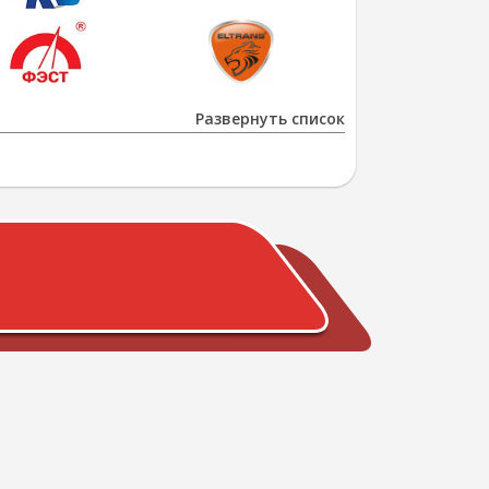
Развернуть список