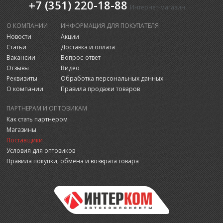
+7 (351) 220-18-88
Интернет-магазин
О КОМПАНИИ
ИНФОРМАЦИЯ ДЛЯ ПОКУПАТЕЛЯ
Новости
Акции
Статьи
Доставка и оплата
Вакансии
Вопрос-ответ
Отзывы
Видео
Реквизиты
Обработка персональных данных
О компании
Правила продажи товаров
ПАРТНЕРАМ И ОПТОВИКАМ
Как стать партнером
Магазины
Поставщики
Условия для оптовиков
Правила покупки, обмена и возврата товара