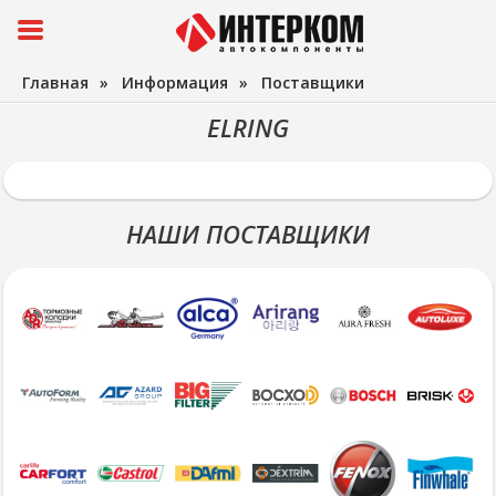
Главная
»
Информация
»
Поставщики
ELRING
НАШИ ПОСТАВЩИКИ