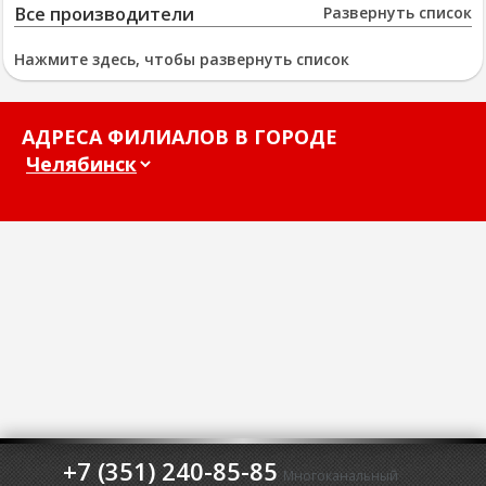
Все производители
Развернуть список
Нажмите здесь, чтобы развернуть список
АДРЕСА ФИЛИАЛОВ В ГОРОДЕ
+7 (351) 240-85-85
Многоканальный