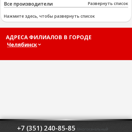
Все производители
Развернуть список
Нажмите здесь, чтобы развернуть список
АДРЕСА ФИЛИАЛОВ В ГОРОДЕ
+7 (351) 240-85-85
Многоканальный