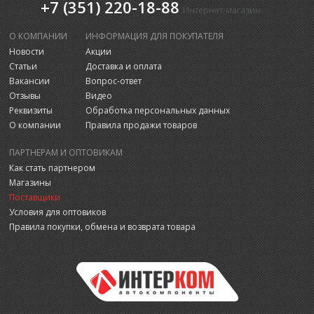
+7 (351) 220-18-88
Интернет-магазин
О КОМПАНИИ
ИНФОРМАЦИЯ ДЛЯ ПОКУПАТЕЛЯ
Новости
Акции
Статьи
Доставка и оплата
Вакансии
Вопрос-ответ
Отзывы
Видео
Реквизиты
Обработка персональных данных
О компании
Правила продажи товаров
ПАРТНЕРАМ И ОПТОВИКАМ
Как стать партнером
Магазины
Поставщики
Условия для оптовиков
Правила покупки, обмена и возврата товара