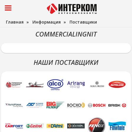
Главная
»
Информация
»
Поставщики
COMMERCIALINGNIT
НАШИ ПОСТАВЩИКИ