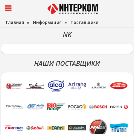
Главная
»
Информация
»
Поставщики
NK
НАШИ ПОСТАВЩИКИ