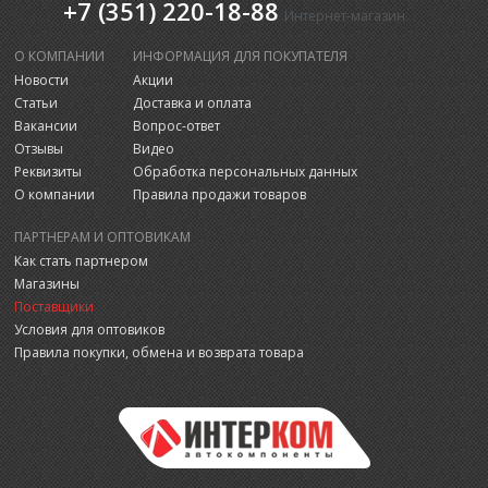
+7 (351) 220-18-88
Интернет-магазин
О КОМПАНИИ
ИНФОРМАЦИЯ ДЛЯ ПОКУПАТЕЛЯ
Новости
Акции
Статьи
Доставка и оплата
Вакансии
Вопрос-ответ
Отзывы
Видео
Реквизиты
Обработка персональных данных
О компании
Правила продажи товаров
ПАРТНЕРАМ И ОПТОВИКАМ
Как стать партнером
Магазины
Поставщики
Условия для оптовиков
Правила покупки, обмена и возврата товара