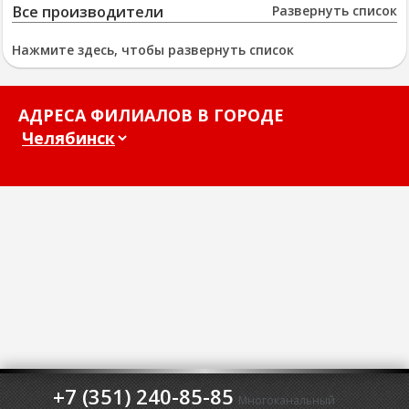
Все производители
Развернуть список
Нажмите здесь, чтобы развернуть список
АДРЕСА ФИЛИАЛОВ В ГОРОДЕ
+7 (351) 240-85-85
Многоканальный