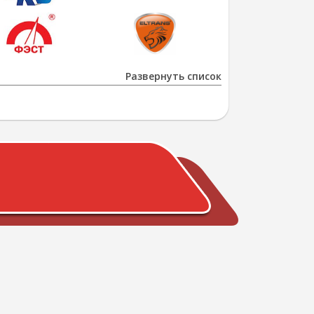
Развернуть список