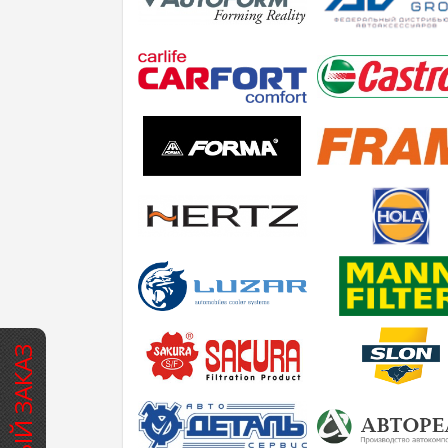
БЫСТРЫЙ ЗАКАЗ