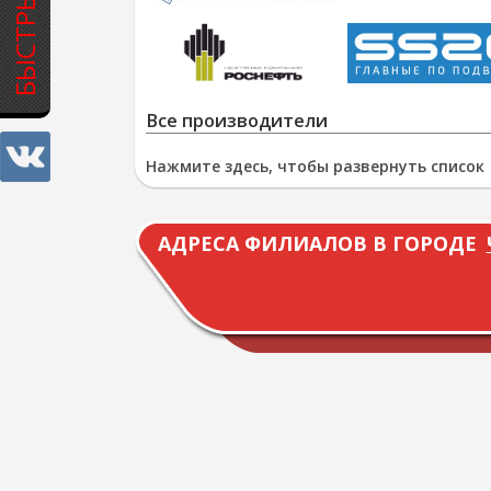
Все производители
Нажмите здесь, чтобы развернуть список
АДРЕСА ФИЛИАЛОВ В ГОРОДЕ