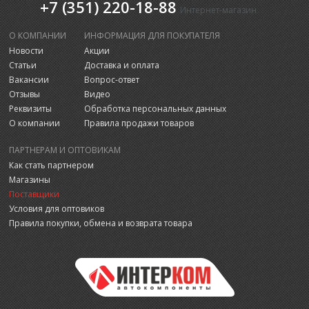
+7 (351) 220-18-88
Интернет-магазин
О КОМПАНИИ
ИНФОРМАЦИЯ ДЛЯ ПОКУПАТЕЛЯ
Новости
Акции
Статьи
Доставка и оплата
Вакансии
Вопрос-ответ
Отзывы
Видео
Реквизиты
Обработка персональных данных
О компании
Правила продажи товаров
ПАРТНЕРАМ И ОПТОВИКАМ
Как стать партнером
Магазины
Поставщики
Условия для оптовиков
Правила покупки, обмена и возврата товара