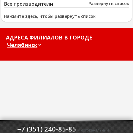
Все производители
Развернуть список
Нажмите здесь, чтобы развернуть список
АДРЕСА ФИЛИАЛОВ В ГОРОДЕ
+7 (351) 240-85-85
Многоканальный