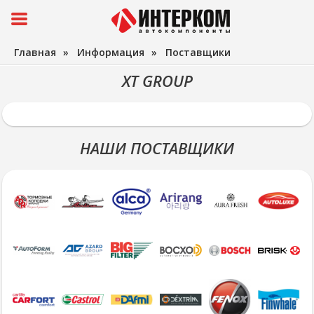
Главная
»
Информация
»
Поставщики
XT GROUP
НАШИ ПОСТАВЩИКИ