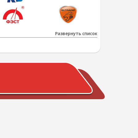
Развернуть список