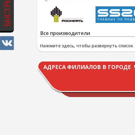
Все производители
Нажмите здесь, чтобы развернуть список
АДРЕСА ФИЛИАЛОВ В ГОРОДЕ