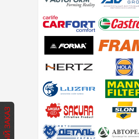
БЫСТРЫЙ ЗАКАЗ