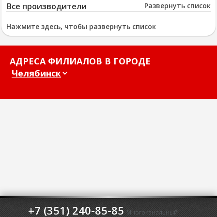
Все производители
Развернуть список
Нажмите здесь, чтобы развернуть список
АДРЕСА ФИЛИАЛОВ В ГОРОДЕ
+7 (351) 240-85-85
Многоканальный