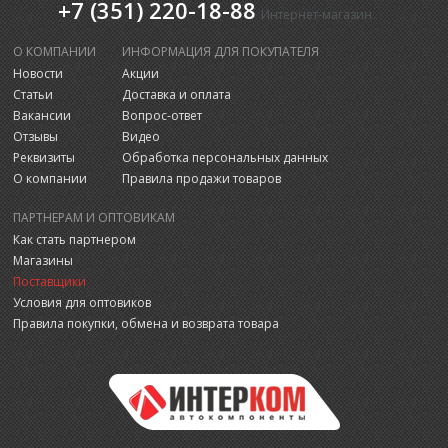
+7 (351) 220-18-88
Интернет-магазин
О КОМПАНИИ
ИНФОРМАЦИЯ ДЛЯ ПОКУПАТЕЛЯ
Новости
Акции
Статьи
Доставка и оплата
Вакансии
Вопрос-ответ
Отзывы
Видео
Реквизиты
Обработка персональных данных
О компании
Правила продажи товаров
ПАРТНЕРАМ И ОПТОВИКАМ
Как стать партнером
Магазины
Поставщики
Условия для оптовиков
Правила покупки, обмена и возврата товара