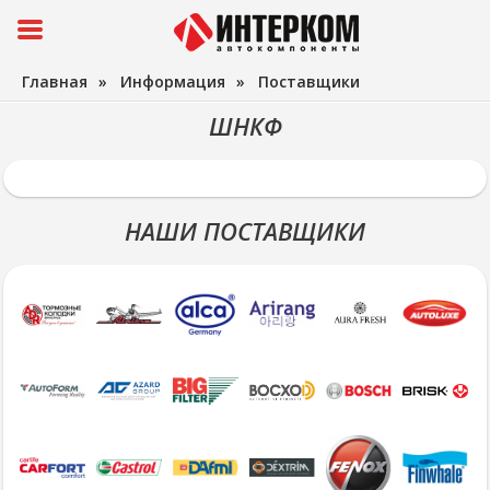
Главная
»
Информация
»
Поставщики
ШНКФ
НАШИ ПОСТАВЩИКИ