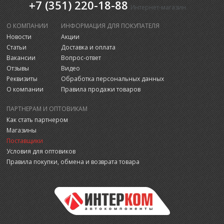
+7 (351) 220-18-88
Интернет-магазин
О КОМПАНИИ
ИНФОРМАЦИЯ ДЛЯ ПОКУПАТЕЛЯ
Новости
Акции
Статьи
Доставка и оплата
Вакансии
Вопрос-ответ
Отзывы
Видео
Реквизиты
Обработка персональных данных
О компании
Правила продажи товаров
ПАРТНЕРАМ И ОПТОВИКАМ
Как стать партнером
Магазины
Поставщики
Условия для оптовиков
Правила покупки, обмена и возврата товара