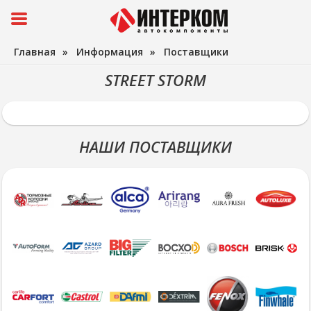
Главная
»
Информация
»
Поставщики
STREET STORM
НАШИ ПОСТАВЩИКИ