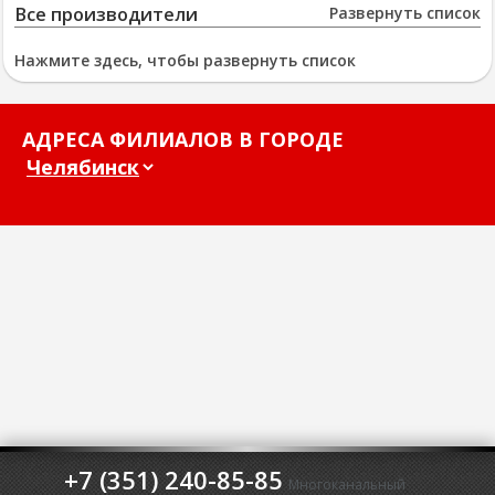
Все производители
Развернуть список
Нажмите здесь, чтобы развернуть список
АДРЕСА ФИЛИАЛОВ В ГОРОДЕ
+7 (351) 240-85-85
Многоканальный