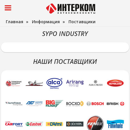
Главная
»
Информация
»
Поставщики
SYPO INDUSTRY
НАШИ ПОСТАВЩИКИ