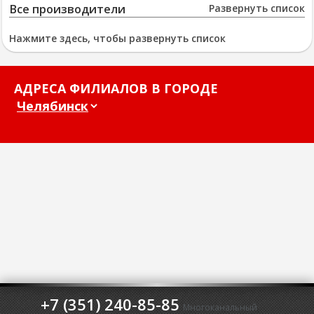
Все производители
Развернуть список
Нажмите здесь, чтобы развернуть список
АДРЕСА ФИЛИАЛОВ В ГОРОДЕ
+7 (351) 240-85-85
Многоканальный