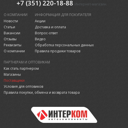
+7 (351) 220-18-88
Интернет-магазин
О КОМПАНИИ
ИНФОРМАЦИЯ ДЛЯ ПОКУПАТЕЛЯ
Новости
Акции
Статьи
Доставка и оплата
Вакансии
Вопрос-ответ
Отзывы
Видео
Реквизиты
Обработка персональных данных
О компании
Правила продажи товаров
ПАРТНЕРАМ И ОПТОВИКАМ
Как стать партнером
Магазины
Поставщики
Условия для оптовиков
Правила покупки, обмена и возврата товара