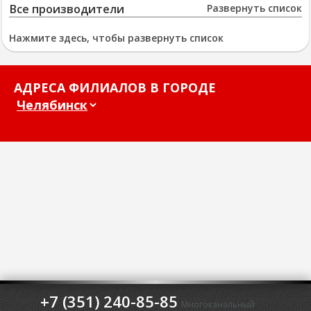
Все производители
Развернуть список
Нажмите здесь, чтобы развернуть список
АДРЕСА ФИЛИАЛОВ В ГОРОДЕ
+7 (351) 240-85-85
Многоканальный