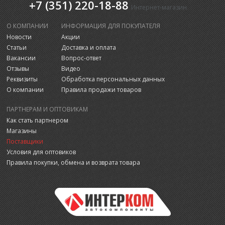
+7 (351) 220-18-88
Интернет-магазин
О КОМПАНИИ
ИНФОРМАЦИЯ ДЛЯ ПОКУПАТЕЛЯ
Новости
Акции
Статьи
Доставка и оплата
Вакансии
Вопрос-ответ
Отзывы
Видео
Реквизиты
Обработка персональных данных
О компании
Правила продажи товаров
ПАРТНЕРАМ И ОПТОВИКАМ
Как стать партнером
Магазины
Поставщики
Условия для оптовиков
Правила покупки, обмена и возврата товара