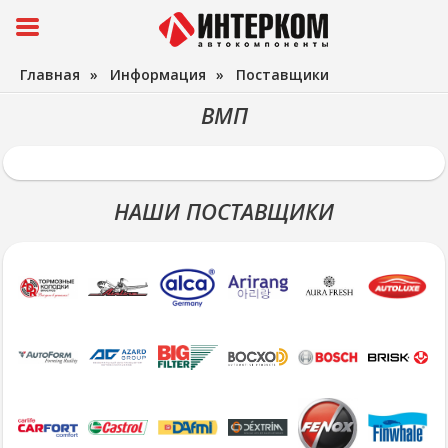
Главная
»
Информация
»
Поставщики
ВМП
НАШИ ПОСТАВЩИКИ