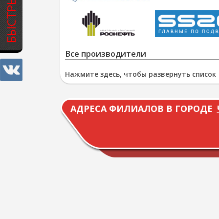
Все производители
Нажмите здесь, чтобы развернуть список
АДРЕСА ФИЛИАЛОВ В ГОРОДЕ