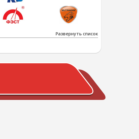
Развернуть список