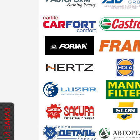
БЫСТРЫЙ ЗАКАЗ