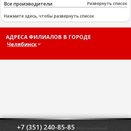
Все производители
Развернуть список
Нажмите здесь, чтобы развернуть список
АДРЕСА ФИЛИАЛОВ В ГОРОДЕ
+7 (351) 240-85-85
Многоканальный