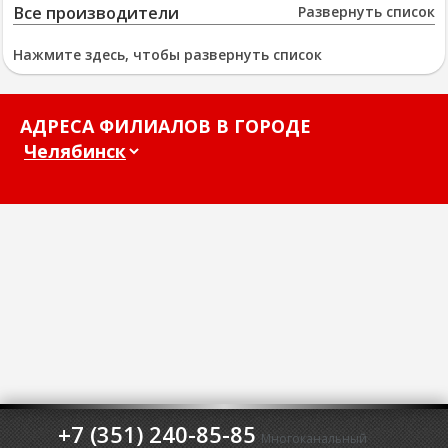
Все производители
Развернуть список
Нажмите здесь, чтобы развернуть список
АДРЕСА ФИЛИАЛОВ В ГОРОДЕ
+7 (351) 240-85-85
Многоканальный