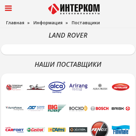
Главная
»
Информация
»
Поставщики
LAND ROVER
НАШИ ПОСТАВЩИКИ