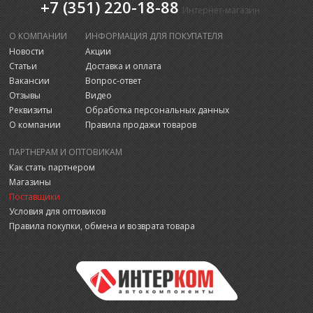
+7 (351) 220-18-88
Интернет-магазин
О КОМПАНИИ
ИНФОРМАЦИЯ ДЛЯ ПОКУПАТЕЛЯ
Новости
Акции
Статьи
Доставка и оплата
Вакансии
Вопрос-ответ
Отзывы
Видео
Реквизиты
Обработка персональных данных
О компании
Правила продажи товаров
ПАРТНЕРАМ И ОПТОВИКАМ
Как стать партнером
Магазины
Поставщики
Условия для оптовиков
Правила покупки, обмена и возврата товара