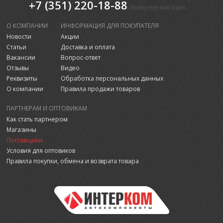
+7 (351) 220-18-88
Интернет-магазин
О КОМПАНИИ
ИНФОРМАЦИЯ ДЛЯ ПОКУПАТЕЛЯ
Новости
Акции
Статьи
Доставка и оплата
Вакансии
Вопрос-ответ
Отзывы
Видео
Реквизиты
Обработка персональных данных
О компании
Правила продажи товаров
ПАРТНЕРАМ И ОПТОВИКАМ
Как стать партнером
Магазины
Поставщики
Условия для оптовиков
Правила покупки, обмена и возврата товара