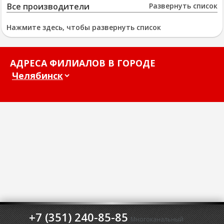
Все производители
Развернуть список
Нажмите здесь, чтобы развернуть список
АДРЕСА ФИЛИАЛОВ В ГОРОДЕ
+7 (351) 240-85-85
Многоканальный