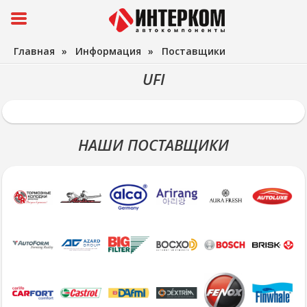
Главная
»
Информация
»
Поставщики
UFI
НАШИ ПОСТАВЩИКИ