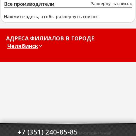
Все производители
Развернуть список
Нажмите здесь, чтобы развернуть список
АДРЕСА ФИЛИАЛОВ В ГОРОДЕ
+7 (351) 240-85-85
Многоканальный