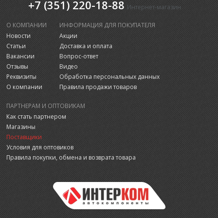
+7 (351) 220-18-88
Интернет-магазин
О КОМПАНИИ
ИНФОРМАЦИЯ ДЛЯ ПОКУПАТЕЛЯ
Новости
Акции
Статьи
Доставка и оплата
Вакансии
Вопрос-ответ
Отзывы
Видео
Реквизиты
Обработка персональных данных
О компании
Правила продажи товаров
ПАРТНЕРАМ И ОПТОВИКАМ
Как стать партнером
Магазины
Поставщики
Условия для оптовиков
Правила покупки, обмена и возврата товара