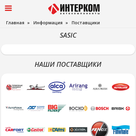
Главная
»
Информация
»
Поставщики
SASIC
НАШИ ПОСТАВЩИКИ