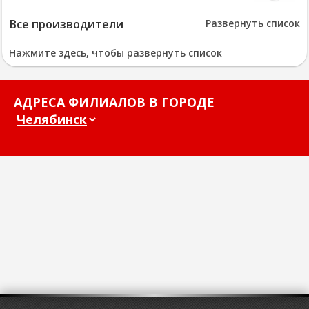
Все производители
Развернуть список
Нажмите здесь, чтобы развернуть список
АДРЕСА ФИЛИАЛОВ В ГОРОДЕ