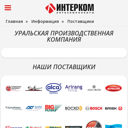
Главная
»
Информация
»
Поставщики
УРАЛЬСКАЯ ПРОИЗВОДСТВЕННАЯ
КОМПАНИЯ
НАШИ ПОСТАВЩИКИ