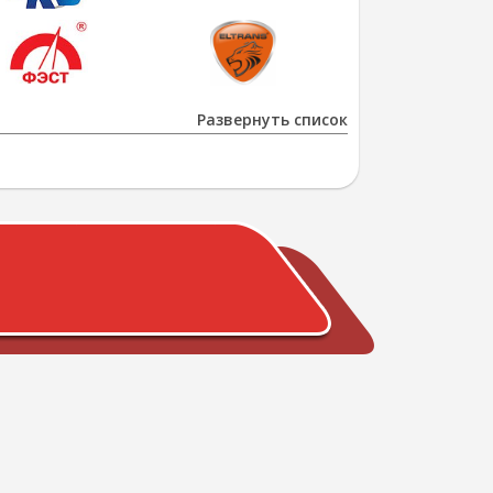
Развернуть список