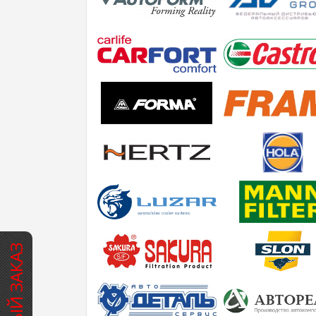
БЫСТРЫЙ ЗАКАЗ