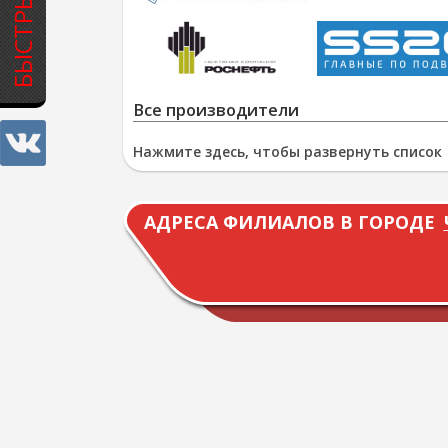
Все производители
Нажмите здесь, чтобы развернуть список
АДРЕСА ФИЛИАЛОВ В ГОРОДЕ