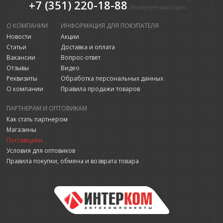
+7 (351) 220-18-88
Интернет-магазин
О КОМПАНИИ
ИНФОРМАЦИЯ ДЛЯ ПОКУПАТЕЛЯ
Новости
Акции
Статьи
Доставка и оплата
Вакансии
Вопрос-ответ
Отзывы
Видео
Реквизиты
Обработка персональных данных
О компании
Правила продажи товаров
ПАРТНЕРАМ И ОПТОВИКАМ
Как стать партнером
Магазины
Поставщики
Условия для оптовиков
Правила покупки, обмена и возврата товара