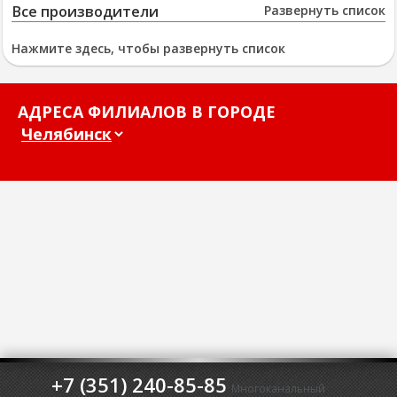
Все производители
Развернуть список
Нажмите здесь, чтобы развернуть список
АДРЕСА ФИЛИАЛОВ В ГОРОДЕ
+7 (351) 240-85-85
Многоканальный