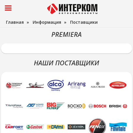
Главная
»
Информация
»
Поставщики
PREMIERA
НАШИ ПОСТАВЩИКИ