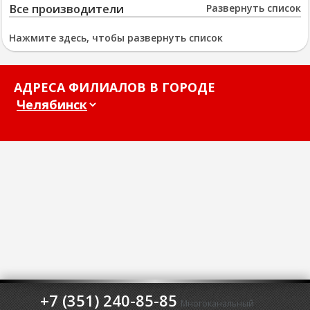
Все производители
Развернуть список
Нажмите здесь, чтобы развернуть список
АДРЕСА ФИЛИАЛОВ В ГОРОДЕ
+7 (351) 240-85-85
Многоканальный