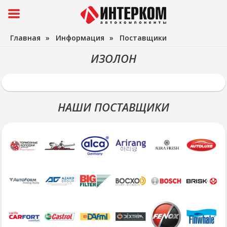
Главная
»
Информация
»
Поставщики
ИЗОЛОН
НАШИ ПОСТАВЩИКИ