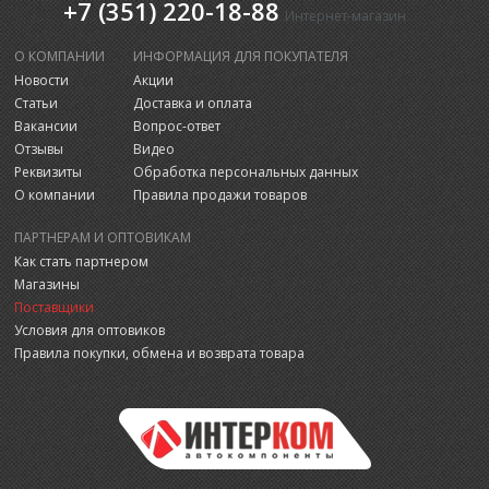
+7 (351) 220-18-88
Интернет-магазин
О КОМПАНИИ
ИНФОРМАЦИЯ ДЛЯ ПОКУПАТЕЛЯ
Новости
Акции
Статьи
Доставка и оплата
Вакансии
Вопрос-ответ
Отзывы
Видео
Реквизиты
Обработка персональных данных
О компании
Правила продажи товаров
ПАРТНЕРАМ И ОПТОВИКАМ
Как стать партнером
Магазины
Поставщики
Условия для оптовиков
Правила покупки, обмена и возврата товара