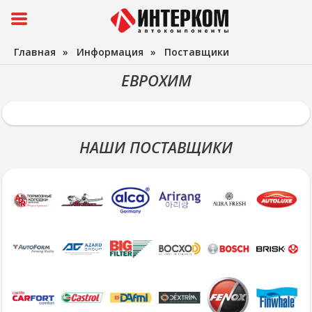
Главная
»
Информация
»
Поставщики
ЕВРОХИМ
НАШИ ПОСТАВЩИКИ