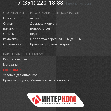
+7 (351) 220-18-88
Интернет-магазин
О КОМПАНИИ
ИНФОРМАЦИЯ ДЛЯ ПОКУПАТЕЛЯ
Новости
Акции
Статьи
Доставка и оплата
Вакансии
Вопрос-ответ
Отзывы
Видео
Реквизиты
Обработка персональных данных
О компании
Правила продажи товаров
ПАРТНЕРАМ И ОПТОВИКАМ
Как стать партнером
Магазины
Поставщики
Условия для оптовиков
Правила покупки, обмена и возврата товара