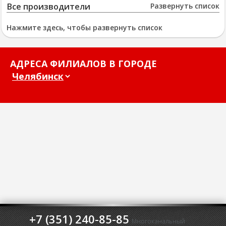
Все производители
Развернуть список
Нажмите здесь, чтобы развернуть список
АДРЕСА ФИЛИАЛОВ В ГОРОДЕ
+7 (351) 240-85-85
Многоканальный