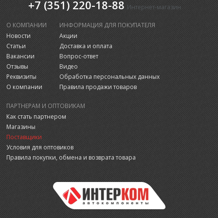
+7 (351) 220-18-88
Интернет-магазин
О КОМПАНИИ
ИНФОРМАЦИЯ ДЛЯ ПОКУПАТЕЛЯ
Новости
Акции
Статьи
Доставка и оплата
Вакансии
Вопрос-ответ
Отзывы
Видео
Реквизиты
Обработка персональных данных
О компании
Правила продажи товаров
ПАРТНЕРАМ И ОПТОВИКАМ
Как стать партнером
Магазины
Поставщики
Условия для оптовиков
Правила покупки, обмена и возврата товара