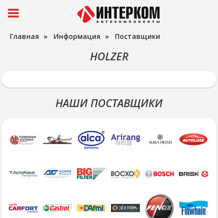
Главная
»
Информация
»
Поставщики
HOLZER
НАШИ ПОСТАВЩИКИ