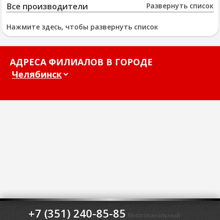
Все производители
Развернуть список
Нажмите здесь, чтобы развернуть список
АДРЕСА ФИЛИАЛОВ В ГОРОДЕ
+7 (351) 240-85-85
Многоканальный