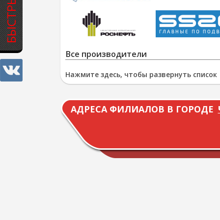
Все производители
Нажмите здесь, чтобы развернуть список
АДРЕСА ФИЛИАЛОВ В ГОРОДЕ