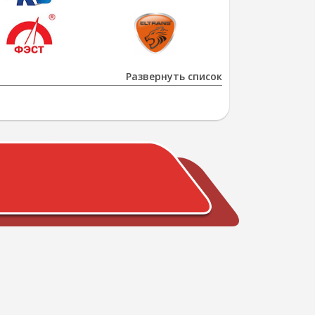
Развернуть список