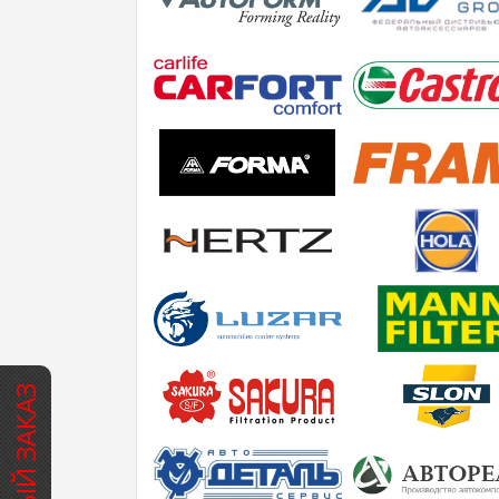
БЫСТРЫЙ ЗАКАЗ