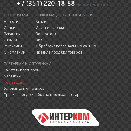
+7 (351) 220-18-88
Интернет-магазин
О КОМПАНИИ
ИНФОРМАЦИЯ ДЛЯ ПОКУПАТЕЛЯ
Новости
Акции
Статьи
Доставка и оплата
Вакансии
Вопрос-ответ
Отзывы
Видео
Реквизиты
Обработка персональных данных
О компании
Правила продажи товаров
ПАРТНЕРАМ И ОПТОВИКАМ
Как стать партнером
Магазины
Поставщики
Условия для оптовиков
Правила покупки, обмена и возврата товара