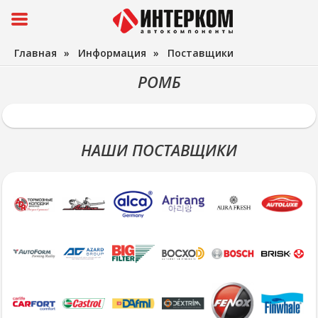
Главная
»
Информация
»
Поставщики
РОМБ
НАШИ ПОСТАВЩИКИ