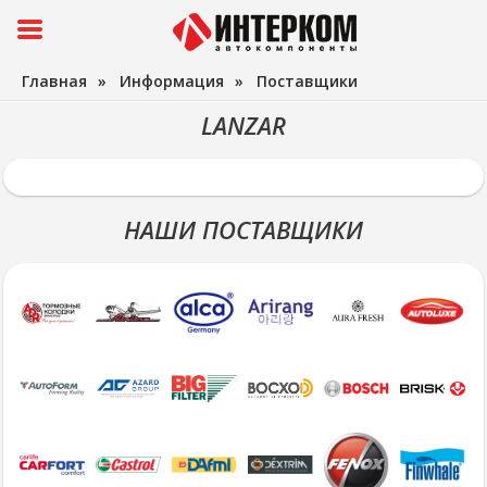
Главная
»
Информация
»
Поставщики
LANZAR
НАШИ ПОСТАВЩИКИ