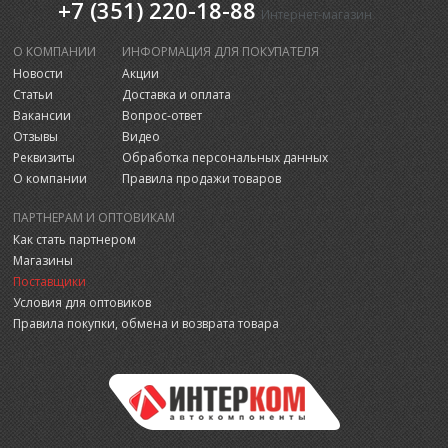
+7 (351) 220-18-88
Интернет-магазин
О КОМПАНИИ
ИНФОРМАЦИЯ ДЛЯ ПОКУПАТЕЛЯ
Новости
Акции
Статьи
Доставка и оплата
Вакансии
Вопрос-ответ
Отзывы
Видео
Реквизиты
Обработка персональных данных
О компании
Правила продажи товаров
ПАРТНЕРАМ И ОПТОВИКАМ
Как стать партнером
Магазины
Поставщики
Условия для оптовиков
Правила покупки, обмена и возврата товара