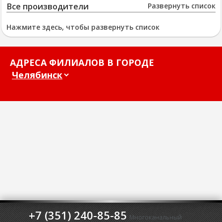
Все производители
Развернуть список
Нажмите здесь, чтобы развернуть список
АДРЕСА ФИЛИАЛОВ В ГОРОДЕ
+7 (351) 240-85-85
Многоканальный