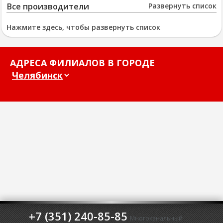
Все производители
Развернуть список
Нажмите здесь, чтобы развернуть список
АДРЕСА ФИЛИАЛОВ В ГОРОДЕ
+7 (351) 240-85-85
Многоканальный