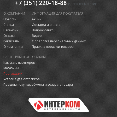
+7 (351) 220-18-88
Интернет-магазин
О КОМПАНИИ
ИНФОРМАЦИЯ ДЛЯ ПОКУПАТЕЛЯ
Новости
Акции
Статьи
Доставка и оплата
Вакансии
Вопрос-ответ
Отзывы
Видео
Реквизиты
Обработка персональных данных
О компании
Правила продажи товаров
ПАРТНЕРАМ И ОПТОВИКАМ
Как стать партнером
Магазины
Поставщики
Условия для оптовиков
Правила покупки, обмена и возврата товара