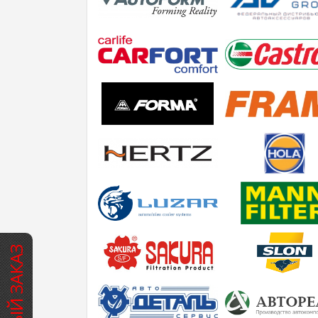
БЫСТРЫЙ ЗАКАЗ