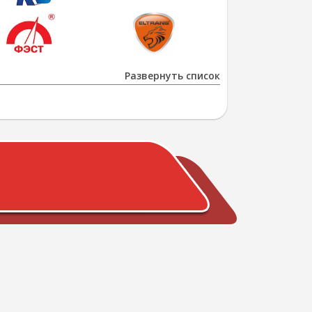
Развернуть список