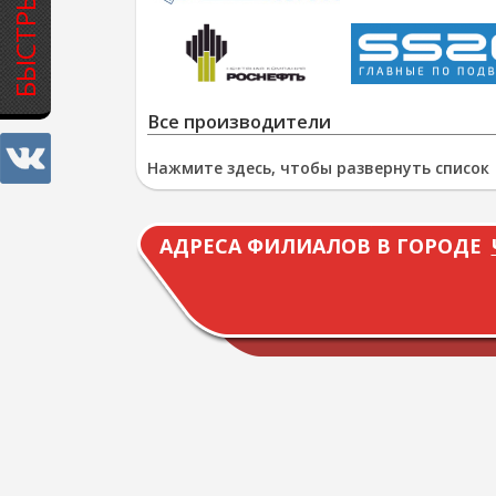
Все производители
Нажмите здесь, чтобы развернуть список
АДРЕСА ФИЛИАЛОВ В ГОРОДЕ