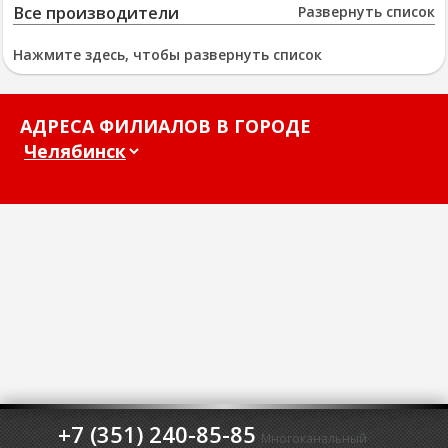
Все производители
Развернуть список
Нажмите здесь, чтобы развернуть список
АДРЕСА ФИЛИАЛОВ В ГОРОДЕ
+7 (351) 240-85-85
Многоканальный