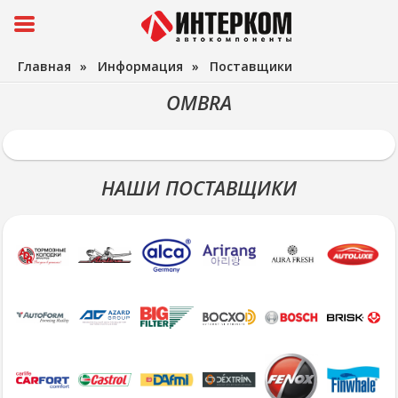
Главная
»
Информация
»
Поставщики
OMBRA
НАШИ ПОСТАВЩИКИ