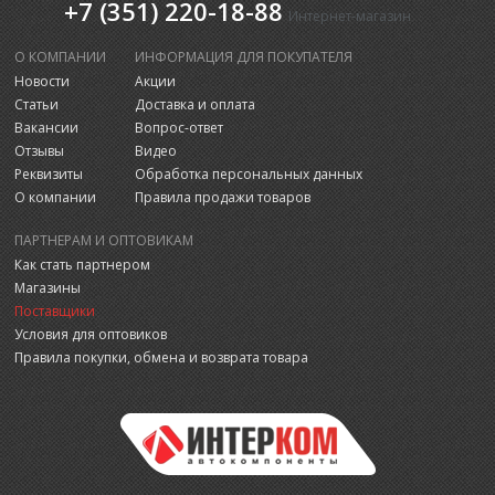
+7 (351) 220-18-88
Интернет-магазин
О КОМПАНИИ
ИНФОРМАЦИЯ ДЛЯ ПОКУПАТЕЛЯ
Новости
Акции
Статьи
Доставка и оплата
Вакансии
Вопрос-ответ
Отзывы
Видео
Реквизиты
Обработка персональных данных
О компании
Правила продажи товаров
ПАРТНЕРАМ И ОПТОВИКАМ
Как стать партнером
Магазины
Поставщики
Условия для оптовиков
Правила покупки, обмена и возврата товара