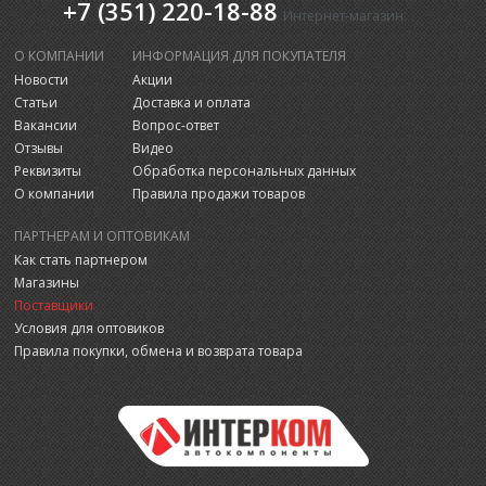
+7 (351) 220-18-88
Интернет-магазин
О КОМПАНИИ
ИНФОРМАЦИЯ ДЛЯ ПОКУПАТЕЛЯ
Новости
Акции
Статьи
Доставка и оплата
Вакансии
Вопрос-ответ
Отзывы
Видео
Реквизиты
Обработка персональных данных
О компании
Правила продажи товаров
ПАРТНЕРАМ И ОПТОВИКАМ
Как стать партнером
Магазины
Поставщики
Условия для оптовиков
Правила покупки, обмена и возврата товара