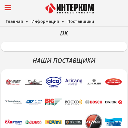
Главная
»
Информация
»
Поставщики
DK
НАШИ ПОСТАВЩИКИ