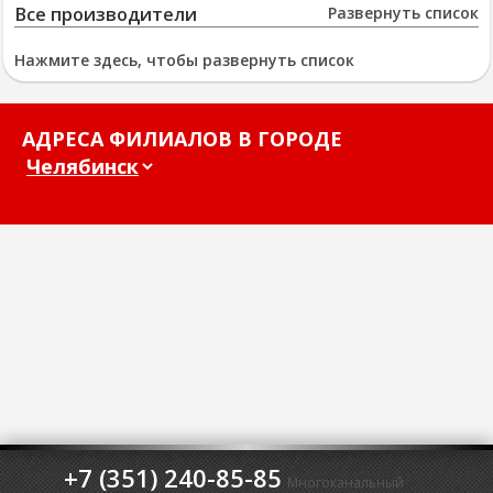
Все производители
Развернуть список
Нажмите здесь, чтобы развернуть список
АДРЕСА ФИЛИАЛОВ В ГОРОДЕ
+7 (351) 240-85-85
Многоканальный