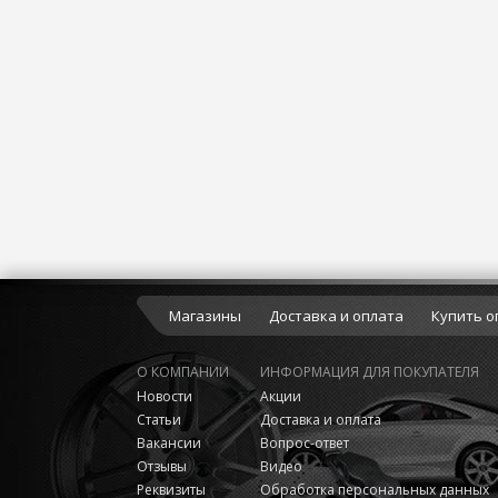
Магазины
Доставка и оплата
Купить о
О КОМПАНИИ
ИНФОРМАЦИЯ ДЛЯ ПОКУПАТЕЛЯ
Новости
Акции
Статьи
Доставка и оплата
Вакансии
Вопрос-ответ
Отзывы
Видео
Реквизиты
Обработка персональных данных