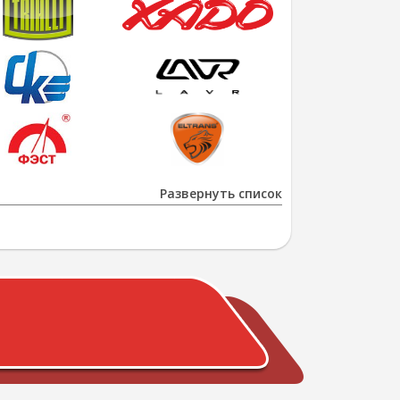
Развернуть список