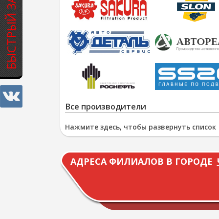
БЫСТРЫЙ ЗАКАЗ
Все производители
Нажмите здесь, чтобы развернуть список
АДРЕСА ФИЛИАЛОВ В ГОРОДЕ