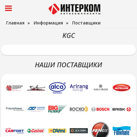
Главная
»
Информация
»
Поставщики
KGC
НАШИ ПОСТАВЩИКИ