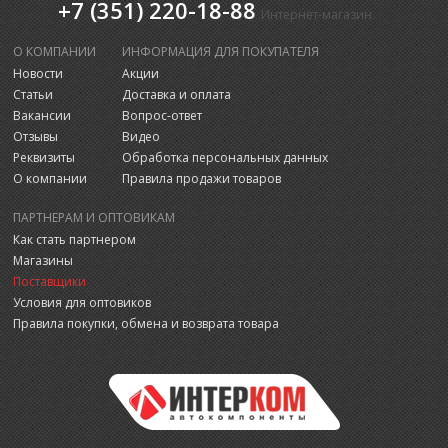
+7 (351) 220-18-88
Интернет-магазин
О КОМПАНИИ
ИНФОРМАЦИЯ ДЛЯ ПОКУПАТЕЛЯ
Новости
Акции
Статьи
Доставка и оплата
Вакансии
Вопрос-ответ
Отзывы
Видео
Реквизиты
Обработка персональных данных
О компании
Правила продажи товаров
ПАРТНЕРАМ И ОПТОВИКАМ
Как стать партнером
Магазины
Поставщики
Условия для оптовиков
Правила покупки, обмена и возврата товара