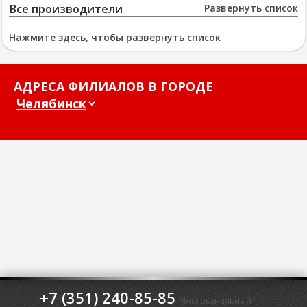
Все производители
Развернуть список
Нажмите здесь, чтобы развернуть список
АДРЕСА ФИЛИАЛОВ В ГОРОДЕ
+7 (351) 240-85-85
Многоканальный