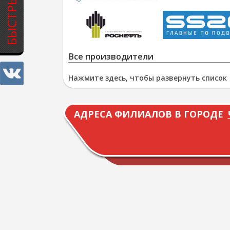
Все производители
Нажмите здесь, чтобы развернуть список
АДРЕСА ФИЛИАЛОВ В ГОРОДЕ