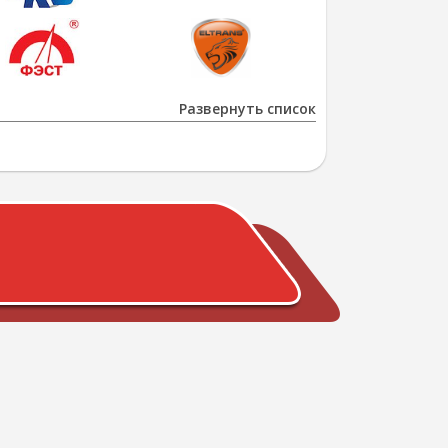
Развернуть список