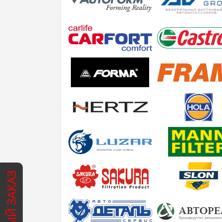
БЫСТРЫЙ ЗАКАЗ