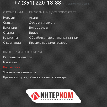
+7 (351) 220-18-88
Интернет-магазин
О КОМПАНИИ
ИНФОРМАЦИЯ ДЛЯ ПОКУПАТЕЛЯ
Новости
Акции
Статьи
Доставка и оплата
Вакансии
Вопрос-ответ
Отзывы
Видео
Реквизиты
Обработка персональных данных
О компании
Правила продажи товаров
ПАРТНЕРАМ И ОПТОВИКАМ
Как стать партнером
Магазины
Поставщики
Условия для оптовиков
Правила покупки, обмена и возврата товара