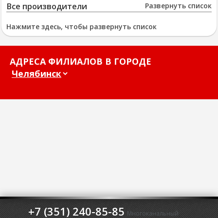
Все производители
Развернуть список
Нажмите здесь, чтобы развернуть список
АДРЕСА ФИЛИАЛОВ В ГОРОДЕ
+7 (351) 240-85-85
Многоканальный