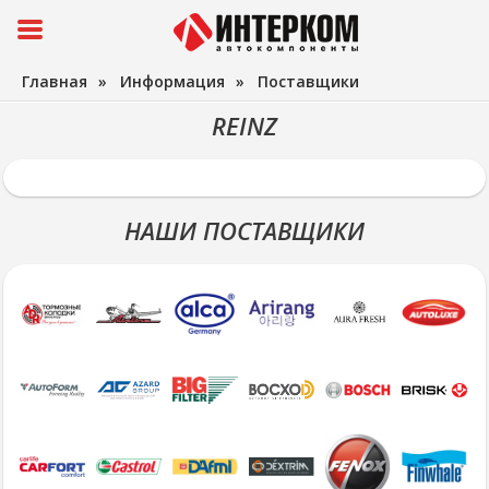
Главная
»
Информация
»
Поставщики
REINZ
НАШИ ПОСТАВЩИКИ