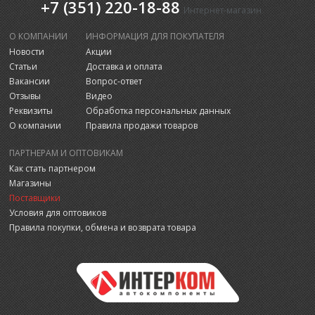
+7 (351) 220-18-88
Интернет-магазин
О КОМПАНИИ
ИНФОРМАЦИЯ ДЛЯ ПОКУПАТЕЛЯ
Новости
Акции
Статьи
Доставка и оплата
Вакансии
Вопрос-ответ
Отзывы
Видео
Реквизиты
Обработка персональных данных
О компании
Правила продажи товаров
ПАРТНЕРАМ И ОПТОВИКАМ
Как стать партнером
Магазины
Поставщики
Условия для оптовиков
Правила покупки, обмена и возврата товара