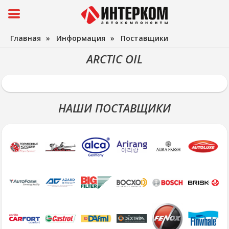
Главная
»
Информация
»
Поставщики
ARCTIC OIL
НАШИ ПОСТАВЩИКИ