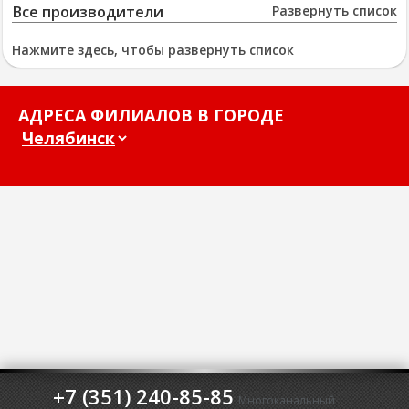
Все производители
Развернуть список
Нажмите здесь, чтобы развернуть список
АДРЕСА ФИЛИАЛОВ В ГОРОДЕ
+7 (351) 240-85-85
Многоканальный