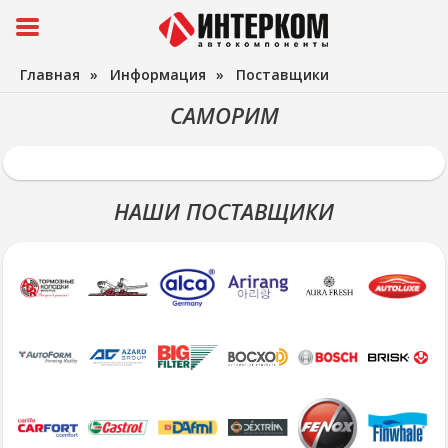
Главная
»
Информация
»
Поставщики
САМОРИМ
НАШИ ПОСТАВЩИКИ