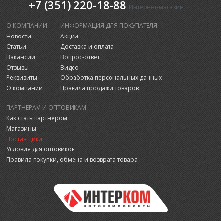
+7 (351) 220-18-88
Интернет-магазин
О КОМПАНИИ
ИНФОРМАЦИЯ ДЛЯ ПОКУПАТЕЛЯ
Новости
Акции
Статьи
Доставка и оплата
Вакансии
Вопрос-ответ
Отзывы
Видео
Реквизиты
Обработка персональных данных
О компании
Правила продажи товаров
ПАРТНЕРАМ И ОПТОВИКАМ
Как стать партнером
Магазины
Поставщики
Условия для оптовиков
Правила покупки, обмена и возврата товара