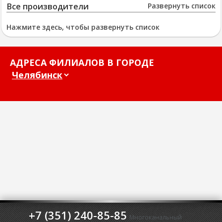
Все производители
Развернуть список
Нажмите здесь, чтобы развернуть список
АДРЕСА ФИЛИАЛОВ В ГОРОДЕ
+7 (351) 240-85-85
Многоканальный