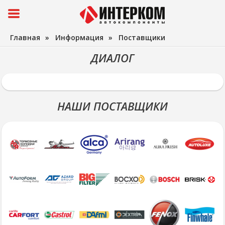
Главная
»
Информация
»
Поставщики
ДИАЛОГ
НАШИ ПОСТАВЩИКИ