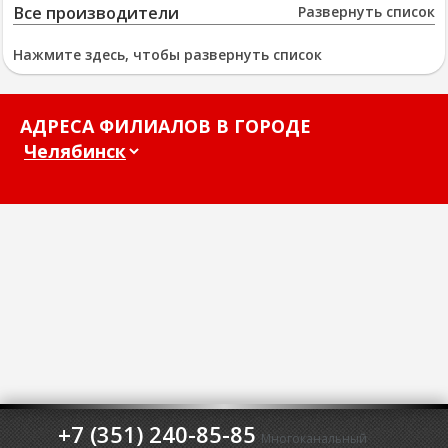
Все производители
Развернуть список
Нажмите здесь, чтобы развернуть список
АДРЕСА ФИЛИАЛОВ В ГОРОДЕ
+7 (351) 240-85-85
Многоканальный