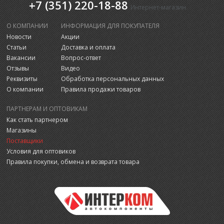
+7 (351) 220-18-88
Интернет-магазин
О КОМПАНИИ
ИНФОРМАЦИЯ ДЛЯ ПОКУПАТЕЛЯ
Новости
Акции
Статьи
Доставка и оплата
Вакансии
Вопрос-ответ
Отзывы
Видео
Реквизиты
Обработка персональных данных
О компании
Правила продажи товаров
ПАРТНЕРАМ И ОПТОВИКАМ
Как стать партнером
Магазины
Поставщики
Условия для оптовиков
Правила покупки, обмена и возврата товара