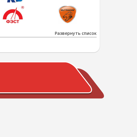
Развернуть список