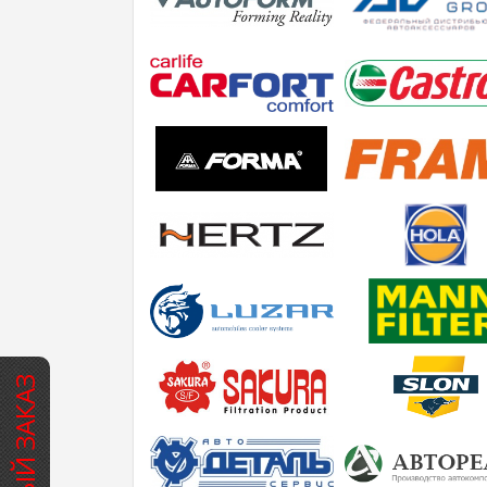
БЫСТРЫЙ ЗАКАЗ