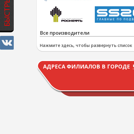
Все производители
Нажмите здесь, чтобы развернуть список
АДРЕСА ФИЛИАЛОВ В ГОРОДЕ