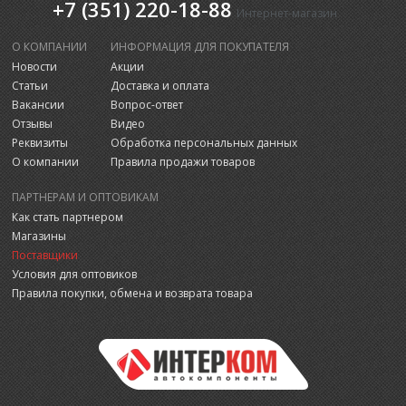
+7 (351) 220-18-88
Интернет-магазин
О КОМПАНИИ
ИНФОРМАЦИЯ ДЛЯ ПОКУПАТЕЛЯ
Новости
Акции
Статьи
Доставка и оплата
Вакансии
Вопрос-ответ
Отзывы
Видео
Реквизиты
Обработка персональных данных
О компании
Правила продажи товаров
ПАРТНЕРАМ И ОПТОВИКАМ
Как стать партнером
Магазины
Поставщики
Условия для оптовиков
Правила покупки, обмена и возврата товара