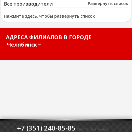
Все производители
Развернуть список
Нажмите здесь, чтобы развернуть список
АДРЕСА ФИЛИАЛОВ В ГОРОДЕ
+7 (351) 240-85-85
Многоканальный