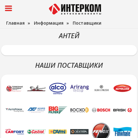
Главная
»
Информация
»
Поставщики
АНТЕЙ
НАШИ ПОСТАВЩИКИ