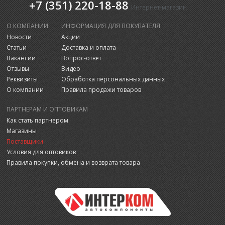
+7 (351) 220-18-88
Интернет-магазин
О КОМПАНИИ
ИНФОРМАЦИЯ ДЛЯ ПОКУПАТЕЛЯ
Новости
Акции
Статьи
Доставка и оплата
Вакансии
Вопрос-ответ
Отзывы
Видео
Реквизиты
Обработка персональных данных
О компании
Правила продажи товаров
ПАРТНЕРАМ И ОПТОВИКАМ
Как стать партнером
Магазины
Поставщики
Условия для оптовиков
Правила покупки, обмена и возврата товара