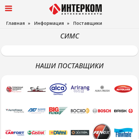
Главная
»
Информация
»
Поставщики
СИМС
НАШИ ПОСТАВЩИКИ