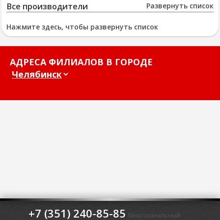
Все производители
Развернуть список
Нажмите здесь, чтобы развернуть список
АДРЕСА ФИЛИАЛОВ В ГОРОДЕ
+7 (351) 240-85-85
Многоканальный