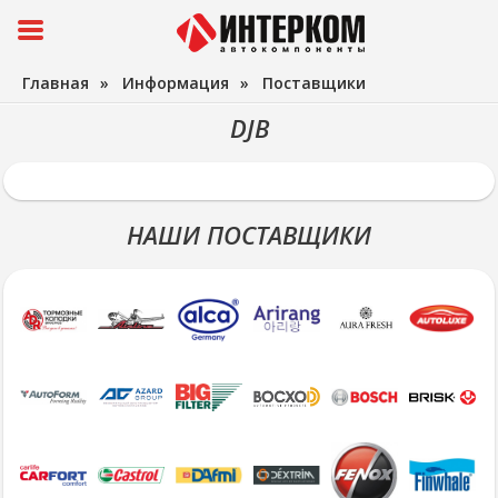
Главная
»
Информация
»
Поставщики
DJB
НАШИ ПОСТАВЩИКИ