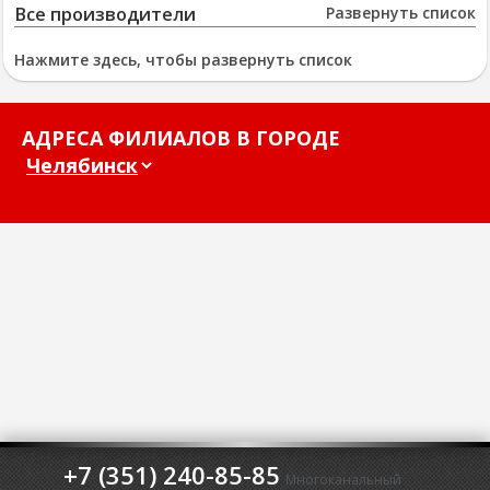
Все производители
Развернуть список
Нажмите здесь, чтобы развернуть список
АДРЕСА ФИЛИАЛОВ В ГОРОДЕ
+7 (351) 240-85-85
Многоканальный