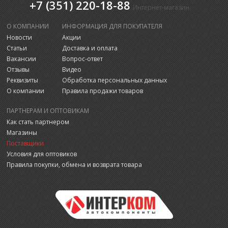
+7 (351) 220-18-88
Интернет-магазин
О КОМПАНИИ
ИНФОРМАЦИЯ ДЛЯ ПОКУПАТЕЛЯ
Новости
Акции
Статьи
Доставка и оплата
Вакансии
Вопрос-ответ
Отзывы
Видео
Реквизиты
Обработка персональных данных
О компании
Правила продажи товаров
ПАРТНЕРАМ И ОПТОВИКАМ
Как стать партнером
Магазины
Поставщики
Условия для оптовиков
Правила покупки, обмена и возврата товара