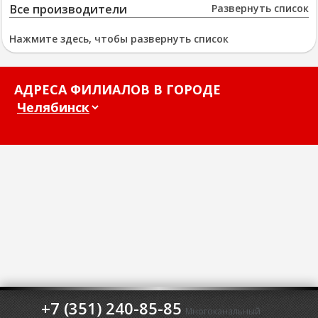
Все производители
Развернуть список
Нажмите здесь, чтобы развернуть список
АДРЕСА ФИЛИАЛОВ В ГОРОДЕ
+7 (351) 240-85-85
Многоканальный