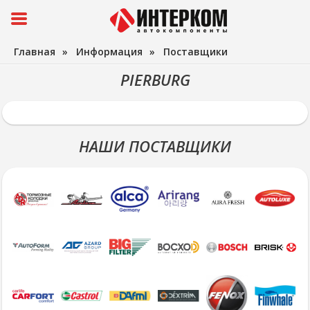
Главная
»
Информация
»
Поставщики
PIERBURG
НАШИ ПОСТАВЩИКИ