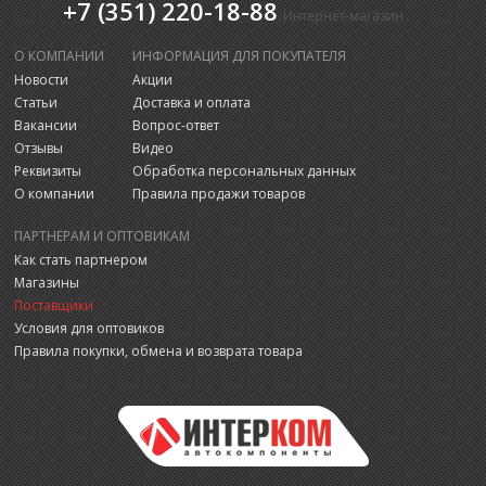
+7 (351) 220-18-88
Интернет-магазин
О КОМПАНИИ
ИНФОРМАЦИЯ ДЛЯ ПОКУПАТЕЛЯ
Новости
Акции
Статьи
Доставка и оплата
Вакансии
Вопрос-ответ
Отзывы
Видео
Реквизиты
Обработка персональных данных
О компании
Правила продажи товаров
ПАРТНЕРАМ И ОПТОВИКАМ
Как стать партнером
Магазины
Поставщики
Условия для оптовиков
Правила покупки, обмена и возврата товара