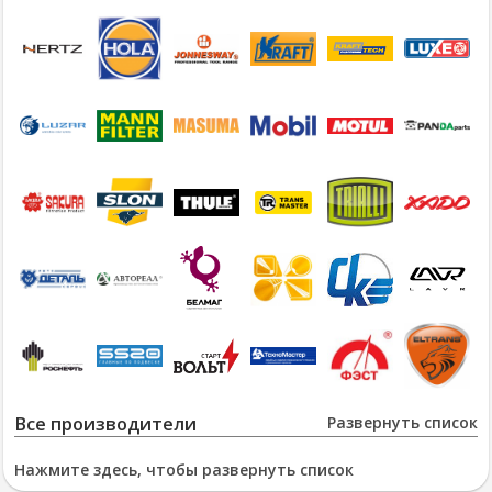
Все производители
Развернуть список
Нажмите здесь, чтобы развернуть список