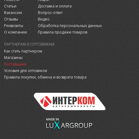
Статьи
Доставка и оплата
Вакансии
Вопрос-ответ
Отзывы
Видео
Реквизиты
Обработка персональных данных
О компании
Правила продажи товаров
ПАРТНЕРАМ И ОПТОВИКАМ
Как стать партнером
Магазины
Поставщики
Условия для оптовиков
Правила покупки, обмена и возврата товара