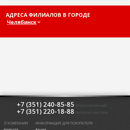
АДРЕСА ФИЛИАЛОВ В ГОРОДЕ
+7 (351) 240-85-85
Многоканальный
+7 (351) 220-18-88
Интернет-магазин
О КОМПАНИИ
ИНФОРМАЦИЯ ДЛЯ ПОКУПАТЕЛЯ
Новости
Акции