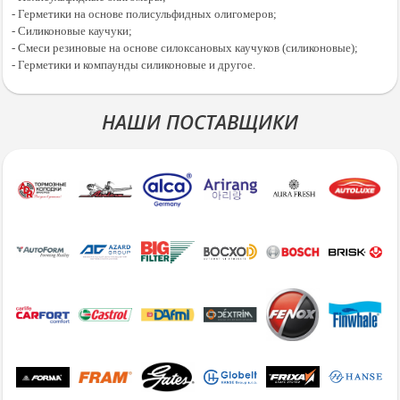
- Герметики на основе полисульфидных олигомеров;
- Силиконовые каучуки;
- Смеси резиновые на основе силоксановых каучуков (силиконовые);
- Герметики и компаунды силиконовые и другое.
НАШИ ПОСТАВЩИКИ