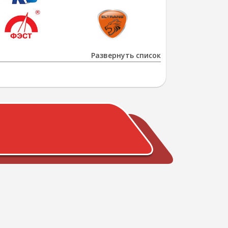
Развернуть список