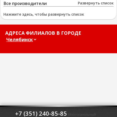
Все производители
Развернуть список
Нажмите здесь, чтобы развернуть список
АДРЕСА ФИЛИАЛОВ В ГОРОДЕ
+7 (351) 240-85-85
Многоканальный