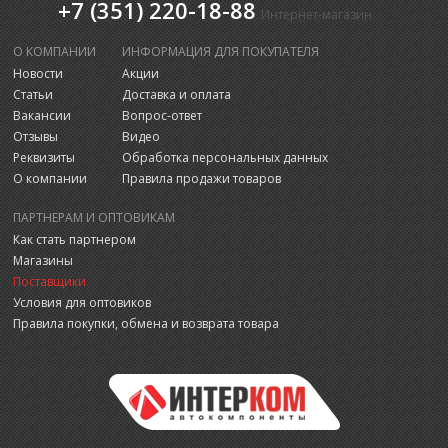
+7 (351) 220-18-88
Интернет-магазин
О КОМПАНИИ
ИНФОРМАЦИЯ ДЛЯ ПОКУПАТЕЛЯ
Новости
Акции
Статьи
Доставка и оплата
Вакансии
Вопрос-ответ
Отзывы
Видео
Реквизиты
Обработка персональных данных
О компании
Правила продажи товаров
ПАРТНЕРАМ И ОПТОВИКАМ
Как стать партнером
Магазины
Поставщики
Условия для оптовиков
Правила покупки, обмена и возврата товара