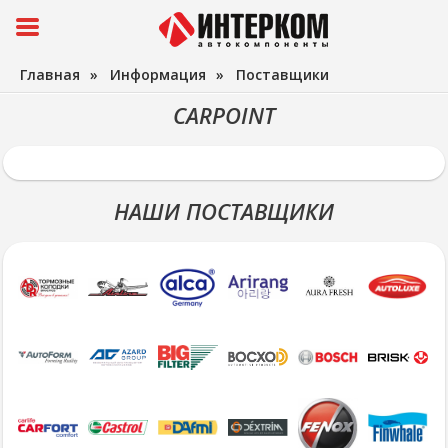
Главная
»
Информация
»
Поставщики
CARPOINT
НАШИ ПОСТАВЩИКИ