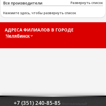
Все производители
Развернуть список
Нажмите здесь, чтобы развернуть список
АДРЕСА ФИЛИАЛОВ В ГОРОДЕ
+7 (351) 240-85-85
Многоканальный