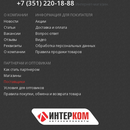
+7 (351) 220-18-88
Интернет-магазин
О КОМПАНИИ
ИНФОРМАЦИЯ ДЛЯ ПОКУПАТЕЛЯ
Новости
Акции
Статьи
Доставка и оплата
Вакансии
Вопрос-ответ
Отзывы
Видео
Реквизиты
Обработка персональных данных
О компании
Правила продажи товаров
ПАРТНЕРАМ И ОПТОВИКАМ
Как стать партнером
Магазины
Поставщики
Условия для оптовиков
Правила покупки, обмена и возврата товара