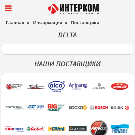
Главная
»
Информация
»
Поставщики
DELTA
НАШИ ПОСТАВЩИКИ