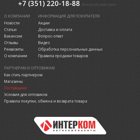
+7 (351) 220-18-88
Интернет-магазин
О КОМПАНИИ
ИНФОРМАЦИЯ ДЛЯ ПОКУПАТЕЛЯ
Новости
Акции
Статьи
Доставка и оплата
Вакансии
Вопрос-ответ
Отзывы
Видео
Реквизиты
Обработка персональных данных
О компании
Правила продажи товаров
ПАРТНЕРАМ И ОПТОВИКАМ
Как стать партнером
Магазины
Поставщики
Условия для оптовиков
Правила покупки, обмена и возврата товара