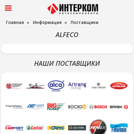
Главная
»
Информация
»
Поставщики
ALFECO
НАШИ ПОСТАВЩИКИ