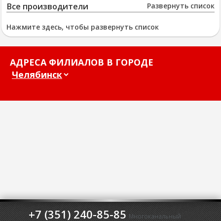
Все производители
Развернуть список
Нажмите здесь, чтобы развернуть список
АДРЕСА ФИЛИАЛОВ В ГОРОДЕ
+7 (351) 240-85-85
Многоканальный