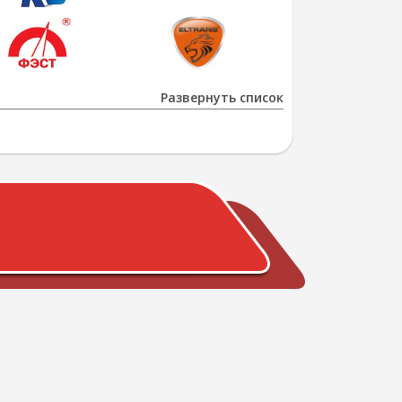
Развернуть список