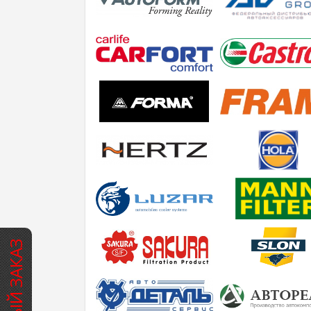
БЫСТРЫЙ ЗАКАЗ