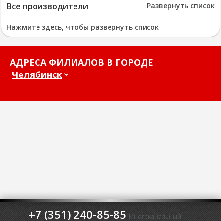
Все производители
Развернуть список
Нажмите здесь, чтобы развернуть список
АДРЕСА ФИЛИАЛОВ В ГОРОДЕ
+7 (351) 240-85-85
Многоканальный