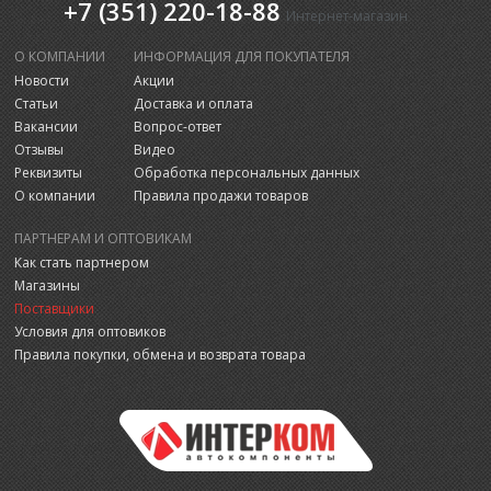
+7 (351) 220-18-88
Интернет-магазин
О КОМПАНИИ
ИНФОРМАЦИЯ ДЛЯ ПОКУПАТЕЛЯ
Новости
Акции
Статьи
Доставка и оплата
Вакансии
Вопрос-ответ
Отзывы
Видео
Реквизиты
Обработка персональных данных
О компании
Правила продажи товаров
ПАРТНЕРАМ И ОПТОВИКАМ
Как стать партнером
Магазины
Поставщики
Условия для оптовиков
Правила покупки, обмена и возврата товара