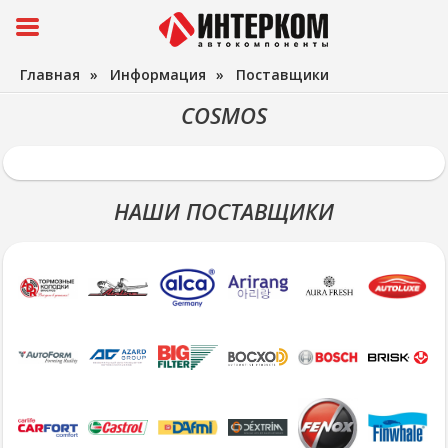
Главная
»
Информация
»
Поставщики
COSMOS
НАШИ ПОСТАВЩИКИ