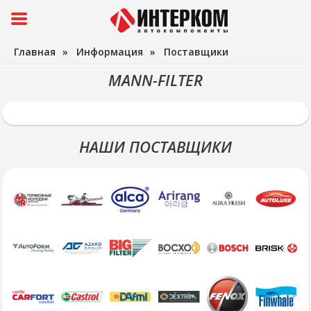
Главная
»
Информация
»
Поставщики
MANN-FILTER
НАШИ ПОСТАВЩИКИ