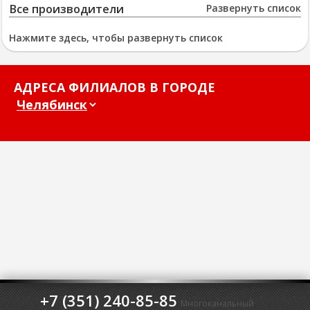
Все производители
Развернуть список
Нажмите здесь, чтобы развернуть список
АДРЕСА ФИЛИАЛОВ В ГОРОДЕ
+7 (351) 240-85-85
Многоканальный