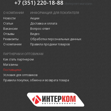
+7 (351) 220-18-88
Интернет-магазин
О КОМПАНИИ
ИНФОРМАЦИЯ ДЛЯ ПОКУПАТЕЛЯ
Новости
Акции
Статьи
Доставка и оплата
Вакансии
Вопрос-ответ
Отзывы
Видео
Реквизиты
Обработка персональных данных
О компании
Правила продажи товаров
ПАРТНЕРАМ И ОПТОВИКАМ
Как стать партнером
Магазины
Поставщики
Условия для оптовиков
Правила покупки, обмена и возврата товара